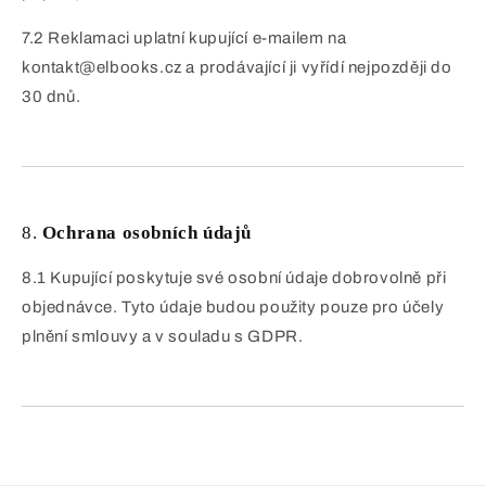
7.2 Reklamaci uplatní kupující e-mailem na
kontakt@elbooks.cz a prodávající ji vyřídí nejpozději do
30 dnů.
8.
Ochrana osobních údajů
8.1 Kupující poskytuje své osobní údaje dobrovolně při
objednávce. Tyto údaje budou použity pouze pro účely
plnění smlouvy a v souladu s GDPR.