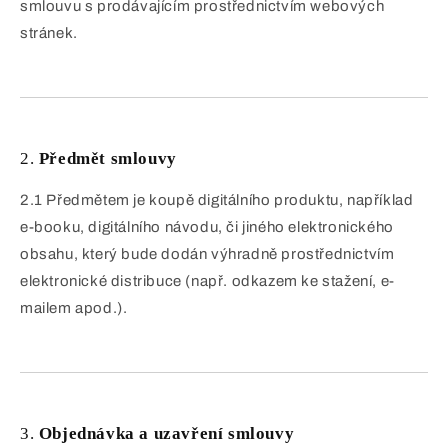
smlouvu s prodávajícím prostřednictvím webových
stránek.
2.
Předmět smlouvy
2.1 Předmětem je koupě digitálního produktu, například
e-booku, digitálního návodu, či jiného elektronického
obsahu, který bude dodán výhradně prostřednictvím
elektronické distribuce (např. odkazem ke stažení, e-
mailem apod.).
3.
Objednávka a uzavření smlouvy