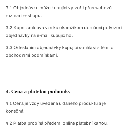
3.1 Objednávku může kupující vytvořit přes webové
rozhraní e-shopu.
3.2 Kupní smlouva vzniká okamžikem doručení potvrzení
objednávky na e-mail kupujícího.
3.3 Odesláním objednávky kupující souhlasí s těmito
obchodními podmínkami.
4.
Cena a platební podmínky
4.1 Cena je vždy uvedena u daného produktu a je
konečná.
4.2 Platba probíhá předem, online platební kartou,